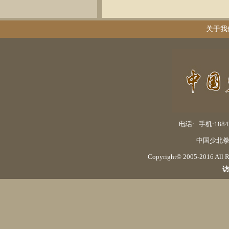
关于我
电话: 手机:18842
中国少北拳
Copyright© 2005-2016 Al
访