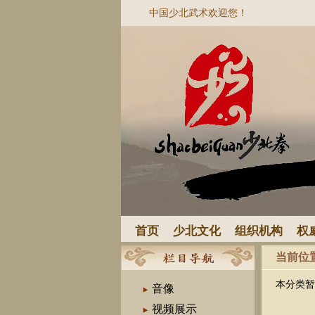
中国少北武术欢迎您！
首页
少北文化
组织机构
权
当前位
本分类暂
音像
视频展示