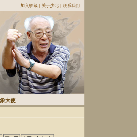
加入收藏
|
关于少北
|
联系我们
象大使