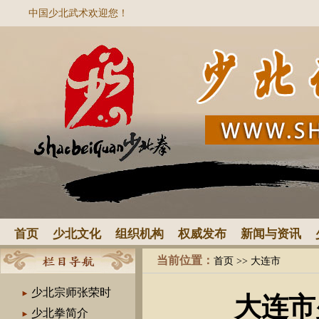
中国少北武术欢迎您！
首页
少北文化
组织机构
权威发布
新闻与资讯
当前位置：
首页
>> 大连市
少北宗师张荣时
大连市
少北拳简介