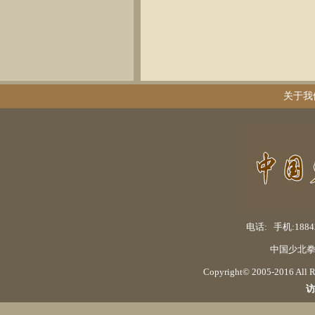
关于我
电话: 手机:18842
中国少北拳
Copyright© 2005-2016 Al
访