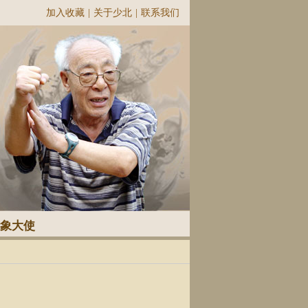
加入收藏
|
关于少北
|
联系我们
象大使