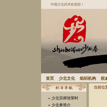
中国少北武术欢迎您！
首页
少北文化
组织机构
权
当前位
少北宗师张荣时
少北拳简介