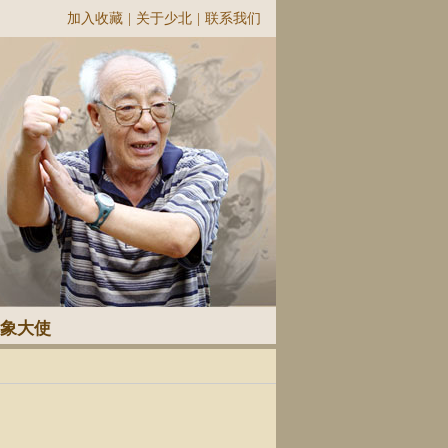
加入收藏
|
关于少北
|
联系我们
象大使