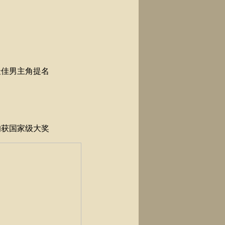
最佳男主角提名
均获国家级大奖