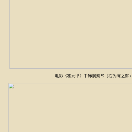
电影《霍元甲》中饰演秦爷（右为陈之辉