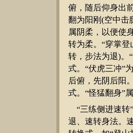
俯，随后仰身出前
翻为阳刚(空中击
属阴柔，以便使身
转为柔。“穿掌登
转，步法为退)。
式。“伏虎三冲”
后俯，先阴后阳。
式。“怪猛翻身”
“三练侧进速转
退、速转身法。