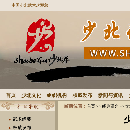
中国少北武术欢迎您！
首页
少北文化
组织机构
权威发布
新闻与资讯
当前位置：
首页
>>
经典研究
>> 
武术纲要
权威发布