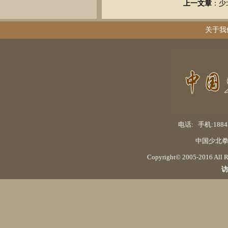
上一文章
：
少
关于我
电话: 手机:18842
中国少北拳
Copyright© 2005-2016 Al
访