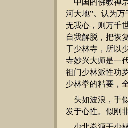
中国的佛教禅宗
河大地”。认为
无我心，则万千
自我解脱，把恢
于少林寺，所以
寺妙兴大师是一
祖门少林派性功
少林拳的精要，
头如波浪，手
发于心性。似刚
少北拳源于少