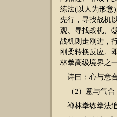
练法(以人为形意
先行，寻找战机
观、寻找战机。
战机则走刚进，
刚柔转换反应。
林拳高级境界之
诗曰：心与意
（2）意与气合
禅林拳练拳法追