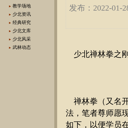
教学场地
发布：2022-01
少北资讯
经典研究
少北文库
少北风采
武林动态
少北禅林拳之
禅林拳（又名
法，笔者尊师愿
如下，以便学员