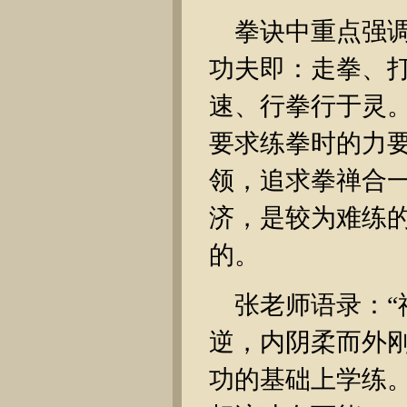
拳诀中重点强
功夫即：走拳、
速、行拳行于灵
要求练拳时的力
领，追求拳禅合
济，是较为难练的
的。
张老师语录：
逆，内阴柔而外
功的基础上学练