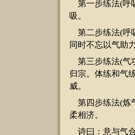
第一步练法(呼
吸。
第二步练法(呼
同时不忘以气助
第三步练法(气
归宗。体练和气
威。
第四步练法(炼
柔相济。
诗曰：意与气