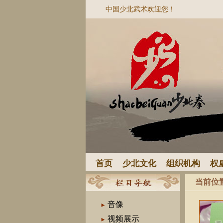
中国少北武术欢迎您！
首页
少北文化
组织机构
权
当前位
音像
视频展示