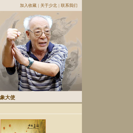
加入收藏
|
关于少北
|
联系我们
象大使