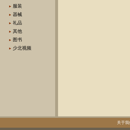
服装
器械
礼品
其他
图书
少北视频
关于我