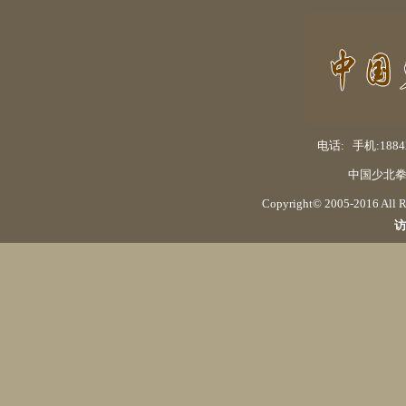
电话: 手机:18842
中国少北拳
Copyright© 2005-2016 Al
访