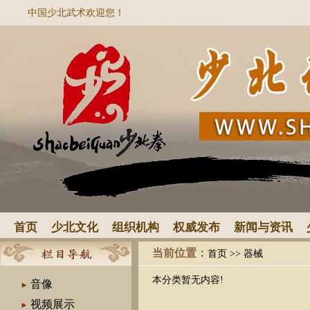
中国少北武术欢迎您！
首页
少北文化
组织机构
权威发布
新闻与资讯
当前位置：
首页
>>
器械
本分类暂无内容!
音像
视频展示