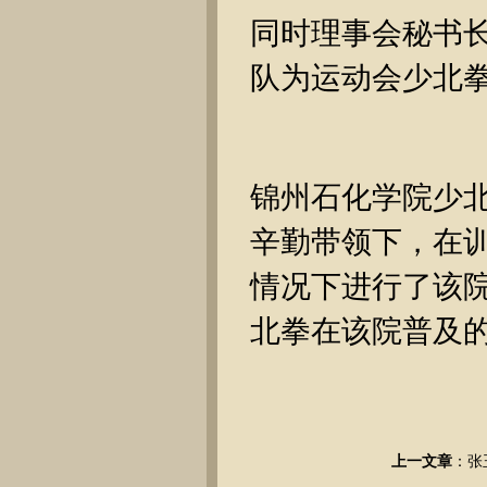
同时理事会秘书
队为运动会少北
锦州石化学院少
辛勤带领下，在
情况下进行了该
北拳在该院普及
上一文章
：
张