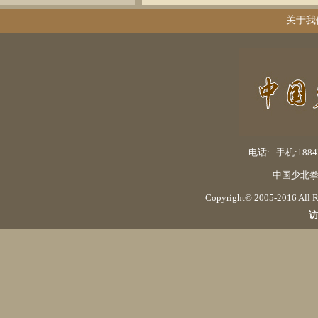
关于我
电话: 手机:18842
中国少北拳
Copyright© 2005-2016 Al
访