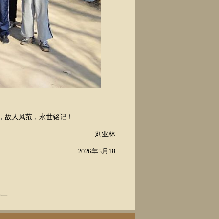
，故人风范，永世铭记！
刘亚林
2026年5月18
...