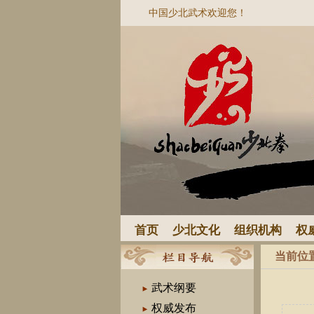
中国少北武术欢迎您！
首页
少北文化
组织机构
权
当前位
武术纲要
权威发布