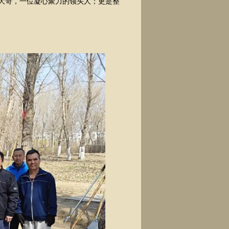
大哥，一位凝心聚力的领头人；更是整