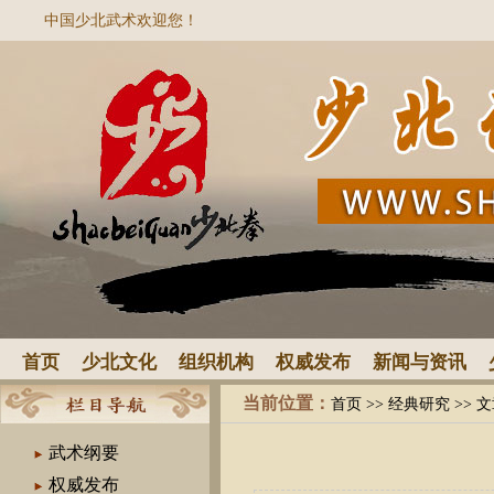
中国少北武术欢迎您！
首页
少北文化
组织机构
权威发布
新闻与资讯
当前位置：
首页
>>
经典研究
>> 
武术纲要
权威发布