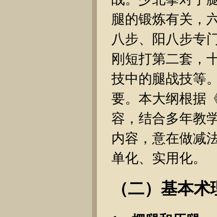
腿的锻炼有关，
八步、阳八步专
刚短打第二套，
技中的腿战技等
要。本大纲根据
容，结合多年教
内容，意在做减
单化、实用化。
（二）基本术