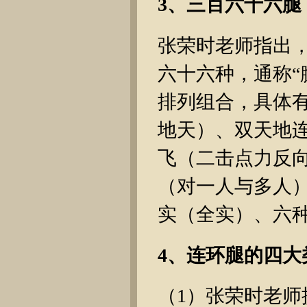
3、三百六十六腿
张荣时老师指出
六十六种，通称“
排列组合，具体
地天）、双天地
飞（二击点力反
（对一人与多人
实（全实）、六
4、连环腿的四大
（1）张荣时老