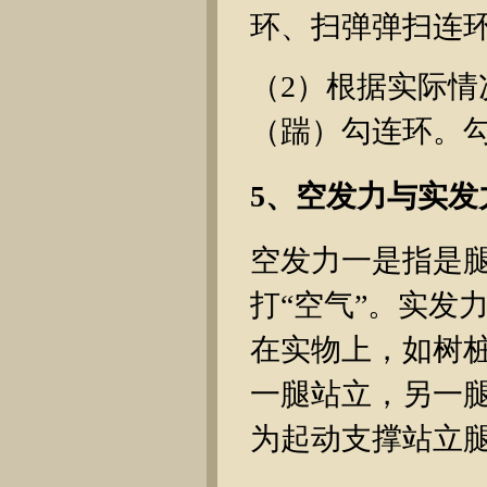
环、扫弹弹扫连
（2）根据实际
（踹）勾连环。
5、空发力与实发
空发力一是指是
打“空气”。实发
在实物上，如树
一腿站立，另一
为起动支撑站立腿