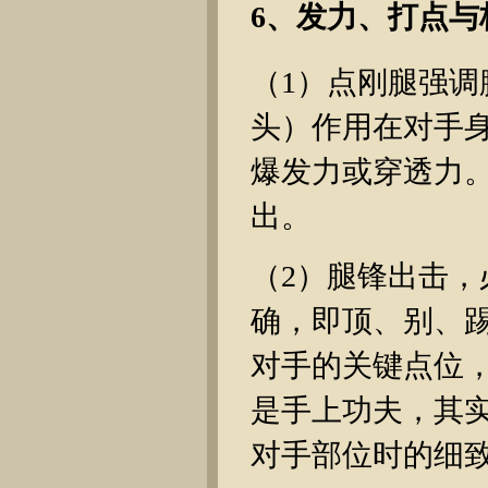
6、发力、打点与
（1）点刚腿强
头）作用在对手
爆发力或穿透力
出。
（2）腿锋出击
确，即顶、别、
对手的关键点位
是手上功夫，其
对手部位时的细致