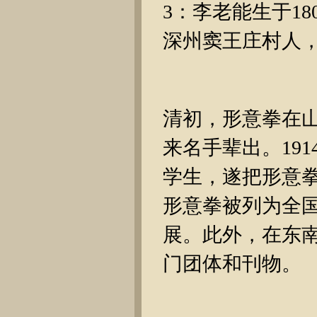
3：李老能生于1
深州窦王庄村人
清初，形意拳在
来名手辈出。19
学生，遂把形意
形意拳被列为全
展。此外，在东
门团体和刊物。