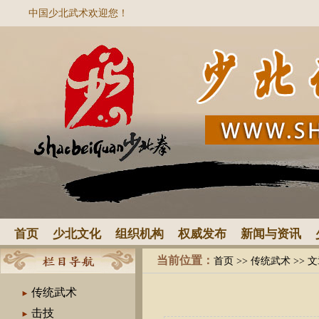
中国少北武术欢迎您！
首页
少北文化
组织机构
权威发布
新闻与资讯
当前位置：
首页
>>
传统武术
>> 
传统武术
击技