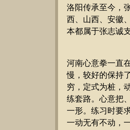
洛阳传承至今，
西、山西、安徽
本都属于张志诚
河南心意拳一直
慢，较好的保持
穷，定式为桩，
练套路。心意把、
一形。练习时要
一动无有不动，