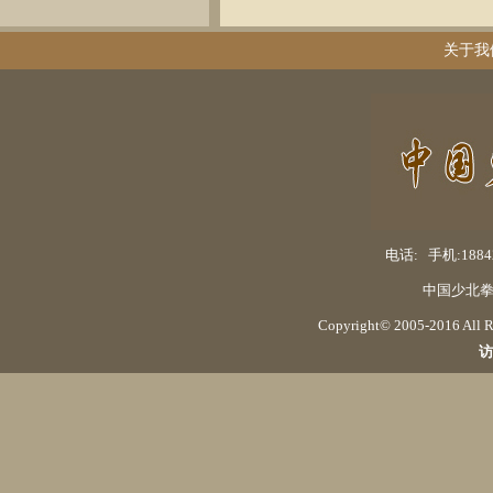
关于我
电话: 手机:18842
中国少北拳
Copyright© 2005-2016 Al
访