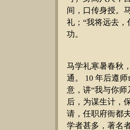
间，口传身授。马
礼；“我将远去，
功。
马学礼寒暑春秋
通。 10 年后
意，讲“我与你师
后，为谋生计，
请，任职府衙都夫 
学者甚多，著名